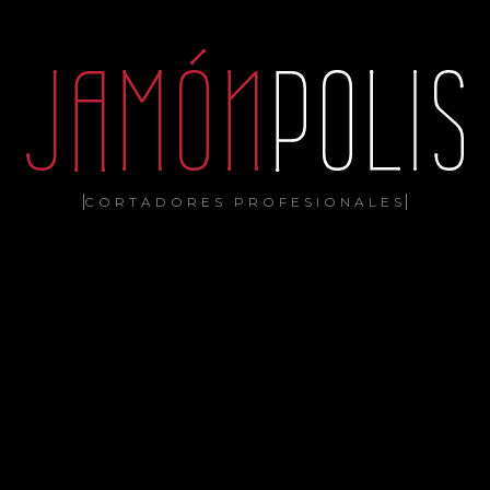
CORTADORES PROFESIONALES