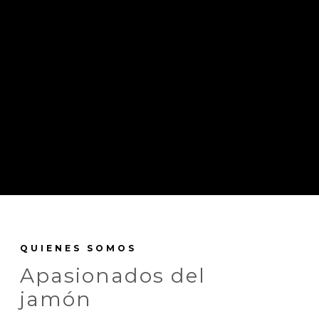
QUIENES SOMOS
Apasionados del
jamón