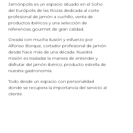
Jamónpolis es un espacio situado en el Soho
del Európolis de las Rozas dedicada al corte
profesional de jamón a cuchillo, venta de
productos ibéricos y una selección de
referencias gourmet de gran calidad.
Creada con mucha ilusión y esfuerzo por
Alfonso Borque, cortador profesional de jamón
desde hace más de una década. Nuestra
misión es trasladar la manera de entender y
disfrutar del jamón ibérico, producto estrella de
nuestra gastronomía.
Todo desde un espacio con personalidad
donde se recupera la importancia del servicio al
cliente.