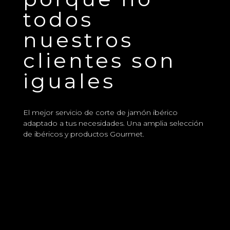
todos
nuestros
clientes son
iguales
El mejor servicio de corte de jamón ibérico
adaptado a tus necesidades. Una amplia selección
de ibéricos y productos Gourmet.