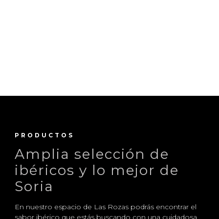
PRODUCTOS
Amplia selección de
ibéricos y lo mejor de
Soria
En nuestro espacio de Las Rozas podrás encontrar el
sabor ibérico que estás buscando con una cuidadosa